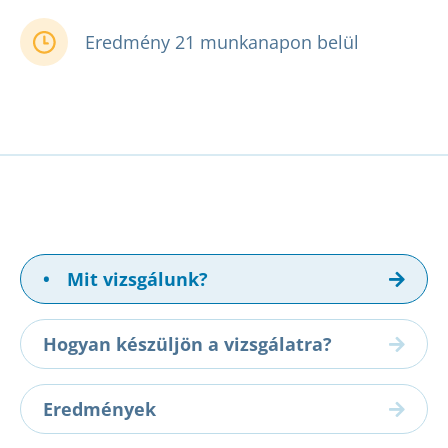
Eredmény 21 munkanapon belül
•
Mit vizsgálunk?
Hogyan készüljön a vizsgálatra?
Eredmények