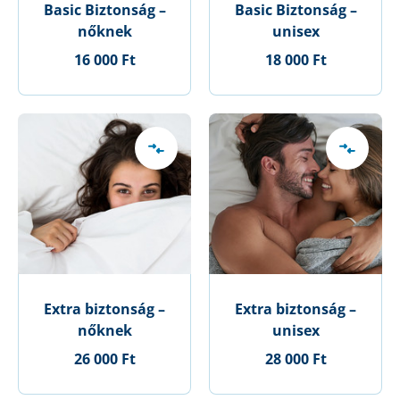
Basic Biztonság –
Basic Biztonság –
nőknek
unisex
16 000 Ft
18 000 Ft
Extra biztonság –
Extra biztonság –
nőknek
unisex
26 000 Ft
28 000 Ft