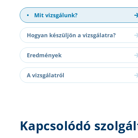
•
Mit vizsgálunk?
Hogyan készüljön a vizsgálatra?
Eredmények
A vizsgálatról
Kapcsolódó szolgál