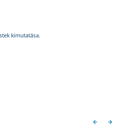
estek kimutatása.