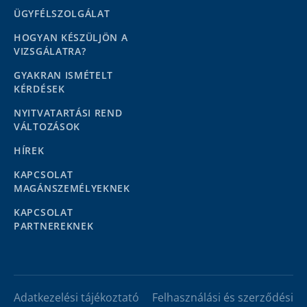
ÜGYFÉLSZOLGÁLAT
HOGYAN KÉSZÜLJÖN A
VIZSGÁLATRA?
GYAKRAN ISMÉTELT
KÉRDÉSEK
NYITVATARTÁSI REND
VÁLTOZÁSOK
HÍREK
KAPCSOLAT
MAGÁNSZEMÉLYEKNEK
KAPCSOLAT
PARTNEREKNEK
Adatkezelési tájékoztató
Felhasználási és szerződési