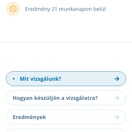
Eredmény 21 munkanapon belül
•
Mit vizsgálunk?
Hogyan készüljön a vizsgálatra?
Eredmények