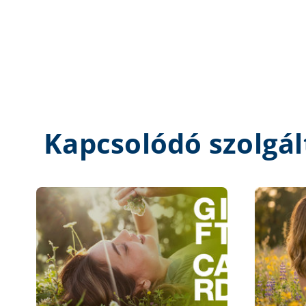
Kapcsolódó szolgál