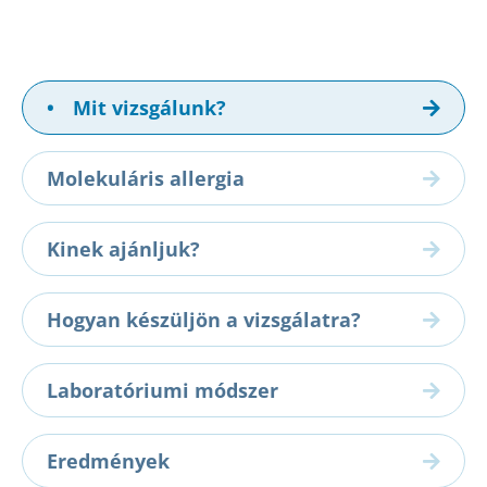
•
Mit vizsgálunk?
Molekuláris allergia
Kinek ajánljuk?
Hogyan készüljön a vizsgálatra?
Laboratóriumi módszer
Eredmények