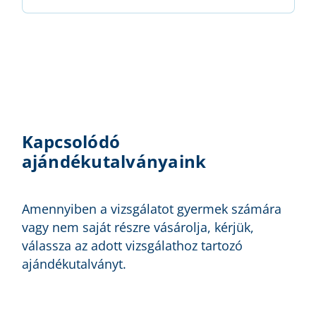
Kapcsolódó
ajándékutalványaink
Amennyiben a vizsgálatot gyermek számára
vagy nem saját részre vásárolja, kérjük,
válassza az adott vizsgálathoz tartozó
ajándékutalványt.