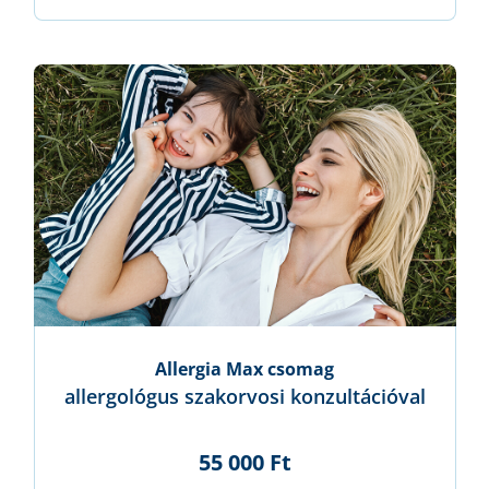
Allergia Max csomag
allergológus szakorvosi konzultációval
55 000 Ft