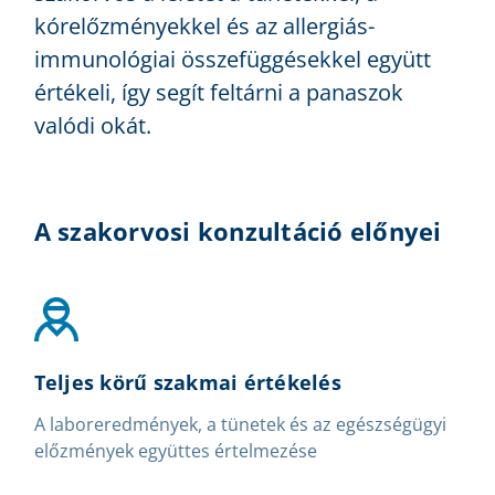
kórelőzményekkel és az allergiás-
immunológiai összefüggésekkel együtt
értékeli, így segít feltárni a panaszok
valódi okát.
A szakorvosi konzultáció előnyei
Teljes körű szakmai értékelés
A laboreredmények, a tünetek és az egészségügyi
előzmények együttes értelmezése