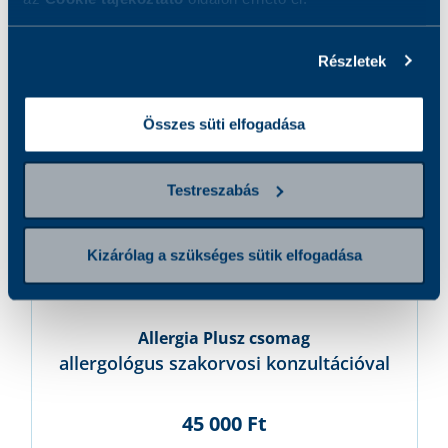
Részletek
Összes süti elfogadása
Testreszabás
Kizárólag a szükséges sütik elfogadása
Allergia Plusz csomag
allergológus szakorvosi konzultációval
45 000 Ft