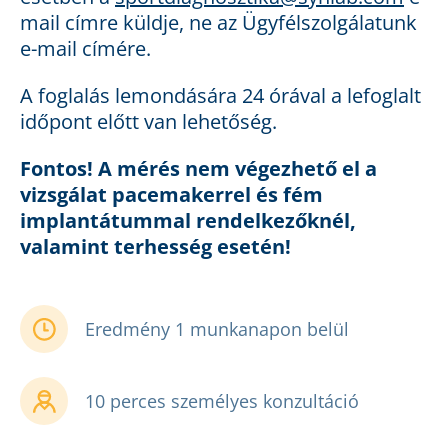
mail címre küldje, ne az Ügyfélszolgálatunk
e-mail címére.
A foglalás lemondására 24 órával a lefoglalt
időpont előtt van lehetőség.
Fontos! A mérés nem végezhető el a
vizsgálat pacemakerrel és fém
implantátummal rendelkezőknél,
valamint terhesség esetén!
Eredmény 1 munkanapon belül
10 perces személyes konzultáció