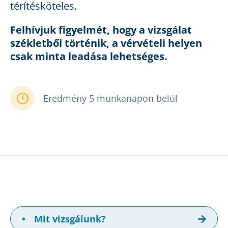
térítésköteles.
Felhívjuk figyelmét, hogy a vizsgálat
székletből történik, a vérvételi helyen
csak minta leadása lehetséges.
Eredmény 5 munkanapon belül
•
Mit vizsgálunk?