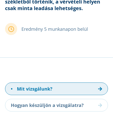
székletből történik, a vérvételi helyen
csak minta leadása lehetséges.
Eredmény 5 munkanapon belül
•
Mit vizsgálunk?
Hogyan készüljön a vizsgálatra?