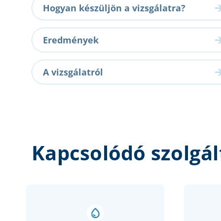
Hogyan készüljön a vizsgálatra?
Eredmények
A vizsgálatról
Kapcsolódó szolgál