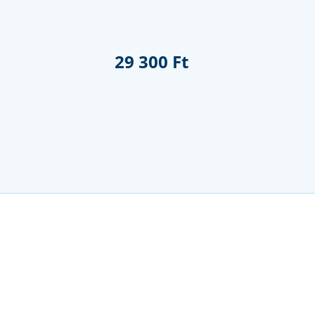
29 300 Ft