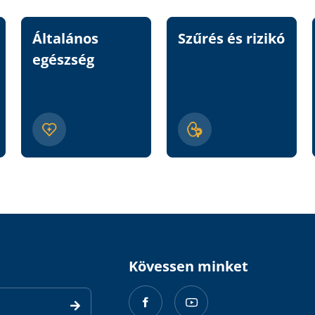
Általános
Szűrés és rizikó
egészség
Kövessen minket