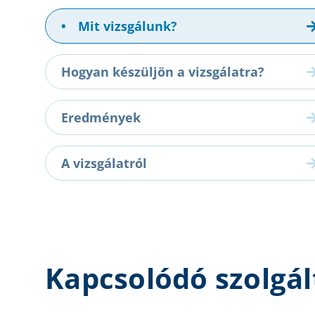
•
Mit vizsgálunk?
Hogyan készüljön a vizsgálatra?
Eredmények
A vizsgálatról
Kapcsolódó szolgál