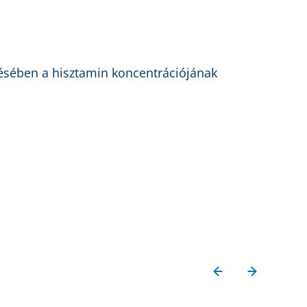
télésében a hisztamin koncentrációjának