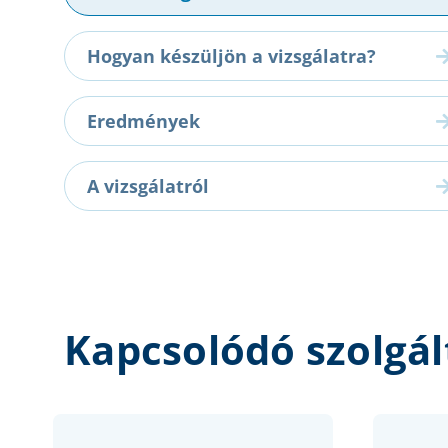
Hogyan készüljön a vizsgálatra?
Eredmények
A vizsgálatról
Kapcsolódó szolgál