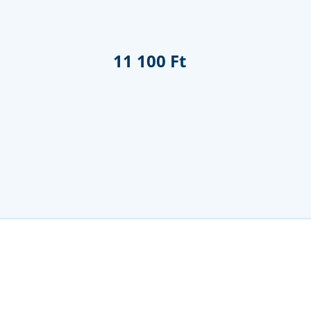
11 100 Ft