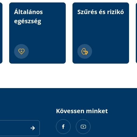
Általános
Szűrés és rizikó
egészség
Kövessen minket