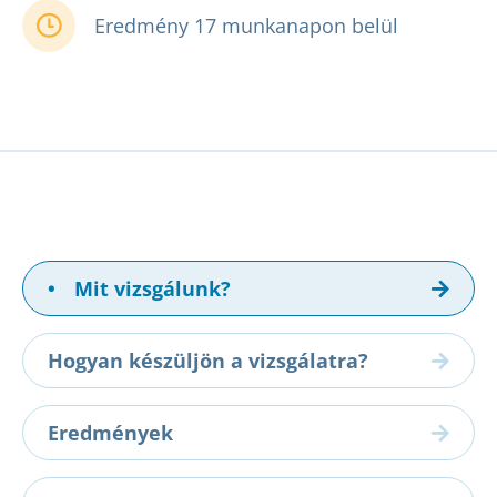
Eredmény 17 munkanapon belül
•
Mit vizsgálunk?
Hogyan készüljön a vizsgálatra?
Eredmények