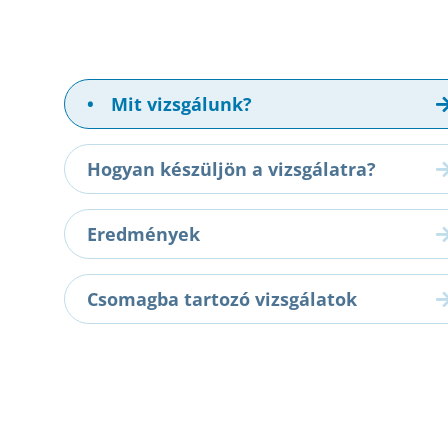
•
Mit vizsgálunk?
Hogyan készüljön a vizsgálatra?
Eredmények
Csomagba tartozó vizsgálatok