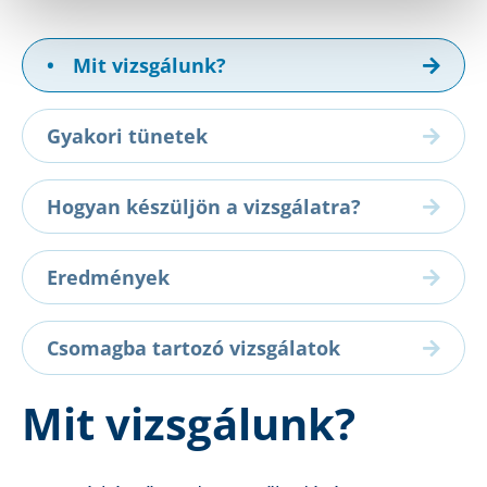
•
Mit vizsgálunk?
Gyakori tünetek
Hogyan készüljön a vizsgálatra?
Eredmények
Csomagba tartozó vizsgálatok
Mit vizsgálunk?