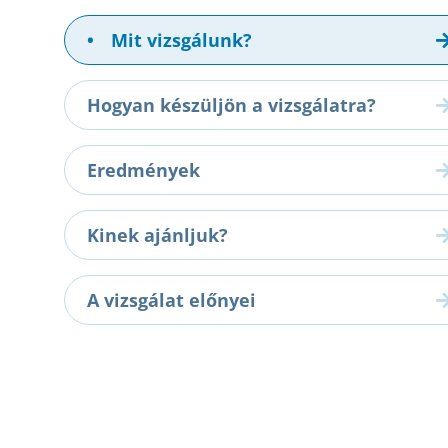
•
Mit vizsgálunk?
Hogyan készüljön a vizsgálatra?
Eredmények
Kinek ajánljuk?
A vizsgálat előnyei