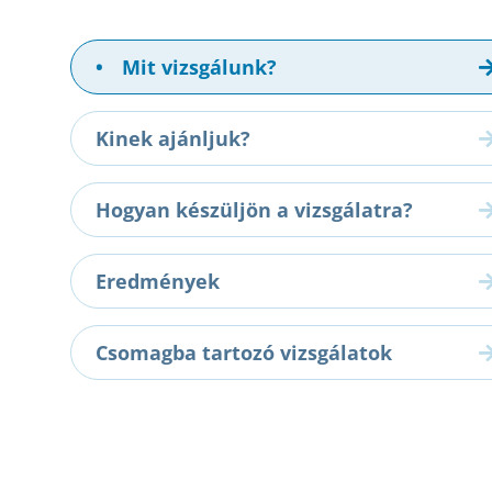
•
Mit vizsgálunk?
Kinek ajánljuk?
Hogyan készüljön a vizsgálatra?
Eredmények
Csomagba tartozó vizsgálatok