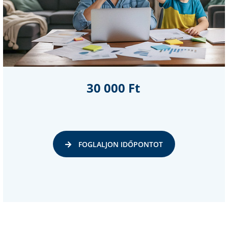
30 000 Ft
FOGLALJON IDŐPONTOT