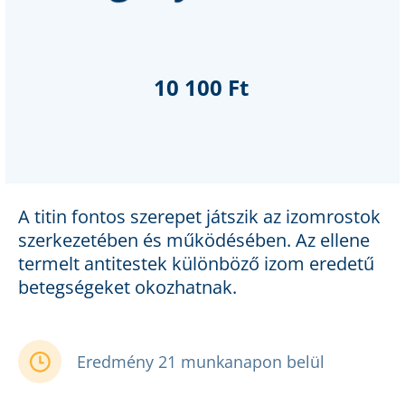
10 100 Ft
A titin fontos szerepet játszik az izomrostok
szerkezetében és működésében. Az ellene
termelt antitestek különböző izom eredetű
betegségeket okozhatnak.
Eredmény 21 munkanapon belül