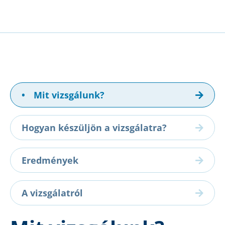
•
Mit vizsgálunk?
Hogyan készüljön a vizsgálatra?
Eredmények
A vizsgálatról