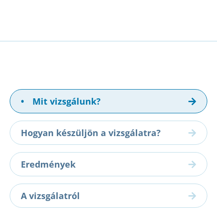
•
Mit vizsgálunk?
Hogyan készüljön a vizsgálatra?
Eredmények
A vizsgálatról