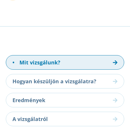
•
Mit vizsgálunk?
Hogyan készüljön a vizsgálatra?
Eredmények
A vizsgálatról