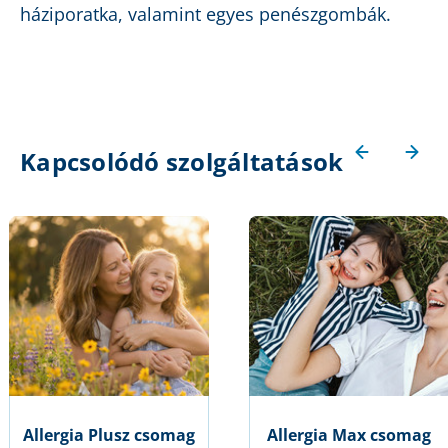
háziporatka, valamint egyes penészgombák.
Kapcsolódó szolgáltatások
Allergia Plusz csomag
Allergia Max csomag