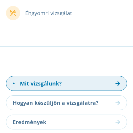
Éhgyomri vizsgálat
•
Mit vizsgálunk?
Hogyan készüljön a vizsgálatra?
Eredmények