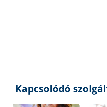
Kapcsolódó szolgál