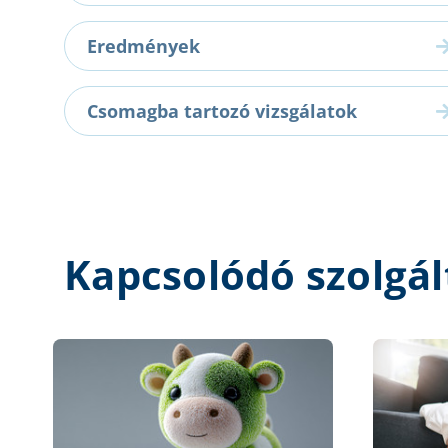
Eredmények
Csomagba tartozó vizsgálatok
Kapcsolódó szolgál