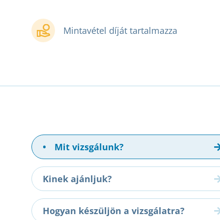
Mintavétel díját tartalmazza
•
Mit vizsgálunk?
Kinek ajánljuk?
Hogyan készüljön a vizsgálatra?