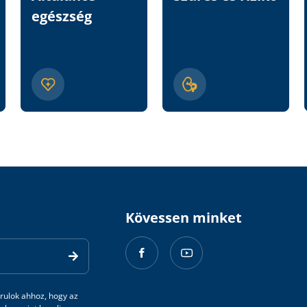
egészség
Kövessen minket
rulok ahhoz, hogy az