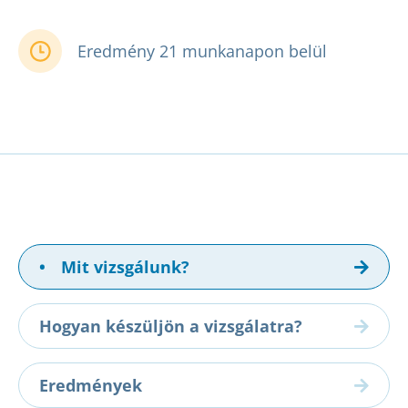
Eredmény 21 munkanapon belül
•
Mit vizsgálunk?
Hogyan készüljön a vizsgálatra?
Eredmények