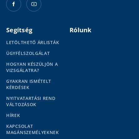
Segítség
Rólunk
LETÖLTHETŐ ÁRLISTÁK
ÜGYFÉLSZOLGÁLAT
HOGYAN KÉSZÜLJÖN A
VIZSGÁLATRA?
GYAKRAN ISMÉTELT
KÉRDÉSEK
NYITVATARTÁSI REND
VÁLTOZÁSOK
HÍREK
KAPCSOLAT
MAGÁNSZEMÉLYEKNEK