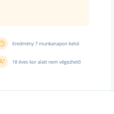
Eredmény 7 munkanapon belül
18 éves kor alatt nem végezhető