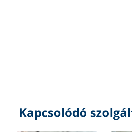
Kapcsolódó szolgál