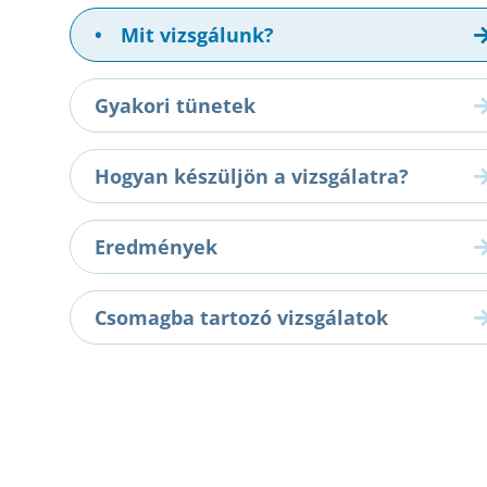
•
Mit vizsgálunk?
Gyakori tünetek
Hogyan készüljön a vizsgálatra?
Eredmények
Csomagba tartozó vizsgálatok