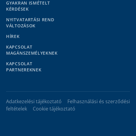
GYAKRAN ISMÉTELT
KÉRDÉSEK
NYITVATARTÁSI REND
VÁLTOZÁSOK
HÍREK
KAPCSOLAT
MAGÁNSZEMÉLYEKNEK
KAPCSOLAT
PARTNEREKNEK
Adatkezelési tájékoztató
Felhasználási és szerződési
feltételek
Cookie tájékoztató