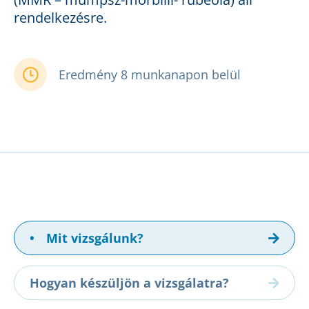
rendelkezésre.
Eredmény 8 munkanapon belül
•
Mit vizsgálunk?
Hogyan készüljön a vizsgálatra?