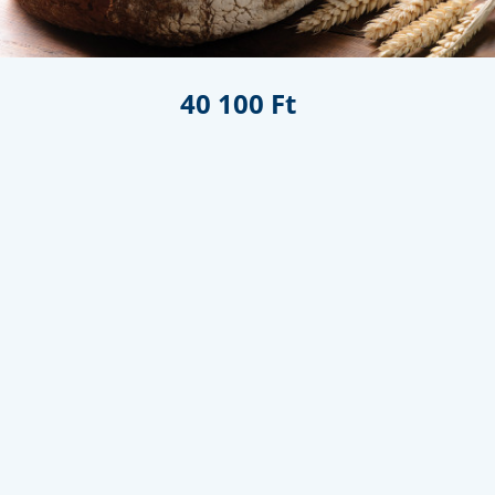
40 100 Ft