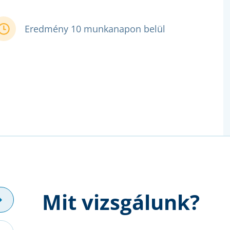
Eredmény 10 munkanapon belül
Mit vizsgálunk?