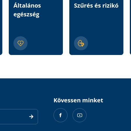
Általános
Szűrés és rizikó
egészség
Kövessen minket