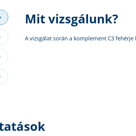
Mit vizsgálunk?
A vizsgálat során a komplement C3 fehérje 
tatások