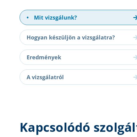
•
Mit vizsgálunk?
Hogyan készüljön a vizsgálatra?
Eredmények
A vizsgálatról
Kapcsolódó szolgál