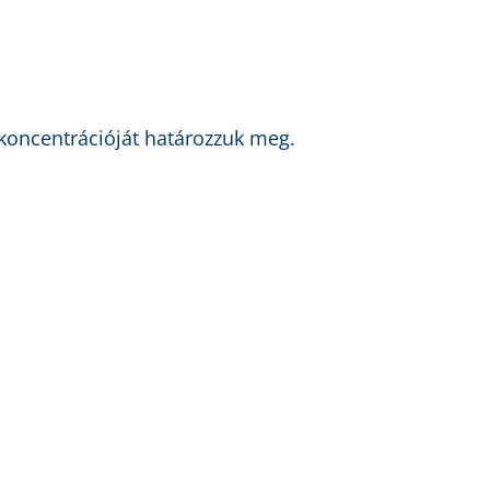
koncentrációját határozzuk meg.