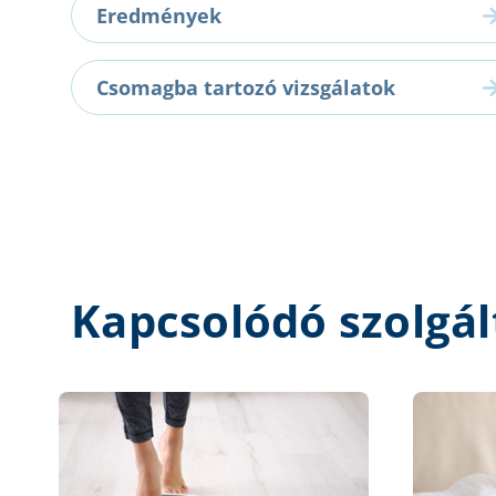
Eredmények
Csomagba tartozó vizsgálatok
Kapcsolódó szolgál