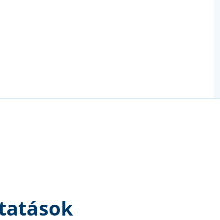
tatások