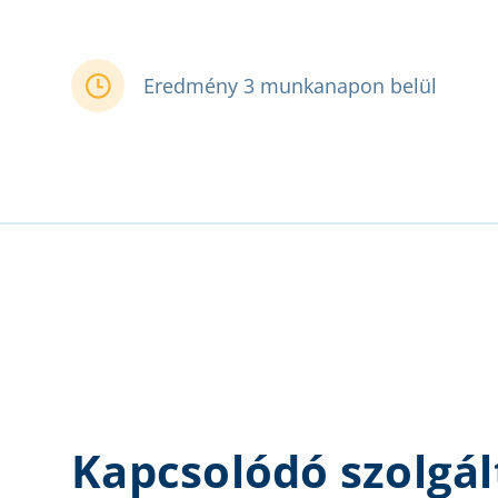
Eredmény 3 munkanapon belül
Kapcsolódó szolgál