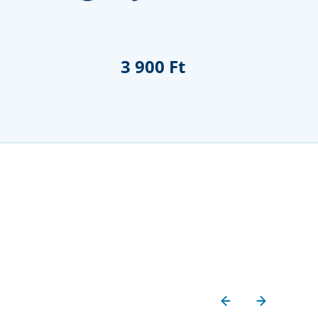
3 900 Ft