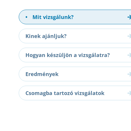
•
Mit vizsgálunk?
Kinek ajánljuk?
Hogyan készüljön a vizsgálatra?
Eredmények
Csomagba tartozó vizsgálatok