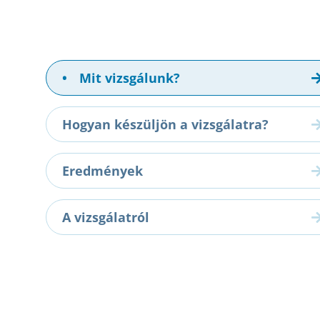
•
Mit vizsgálunk?
Hogyan készüljön a vizsgálatra?
Eredmények
A vizsgálatról