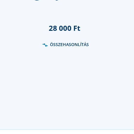
28 000 Ft
ÖSSZEHASONLÍTÁS