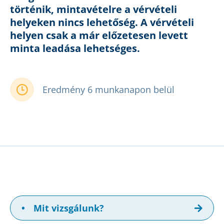
történik, mintavételre a vérvételi
helyeken nincs lehetőség. A vérvételi
helyen csak a már előzetesen levett
minta leadása lehetséges.
Eredmény 6 munkanapon belül
•
Mit vizsgálunk?