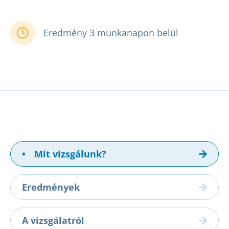
Eredmény 3 munkanapon belül
•
Mit vizsgálunk?
Eredmények
A vizsgálatról