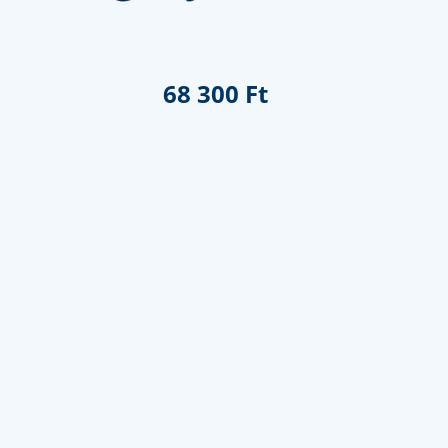
68 300 Ft