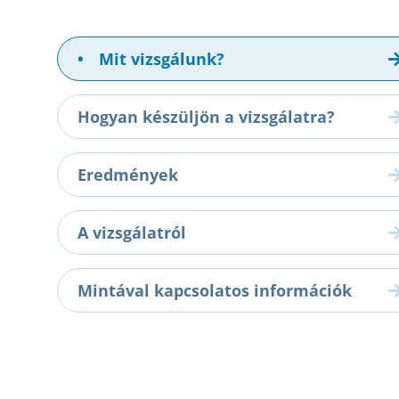
•
Mit vizsgálunk?
Hogyan készüljön a vizsgálatra?
Eredmények
A vizsgálatról
Mintával kapcsolatos információk