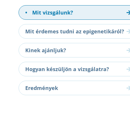
•
Mit vizsgálunk?
Mit érdemes tudni az epigenetikáról?
Kinek ajánljuk?
Hogyan készüljön a vizsgálatra?
Eredmények