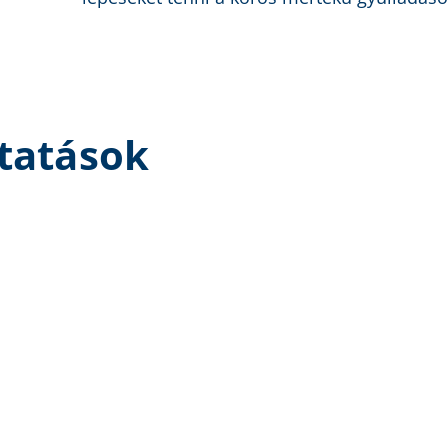
tatások