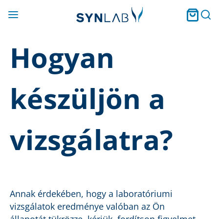
Hogyan
készüljön a
vizsgálatra?
Annak érdekében, hogy a laboratóriumi
vizsgálatok eredménye valóban az Ön