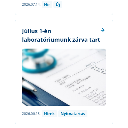
Hír
Új
2026.07.14.
Július 1-én
laboratóriumunk zárva tart
Hírek
Nyitvatartás
2026.06.18.