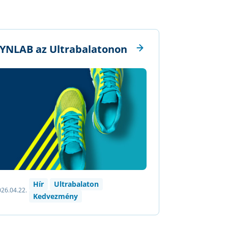
YNLAB az Ultrabalatonon
Hír
Ultrabalaton
26.04.22.
Kedvezmény