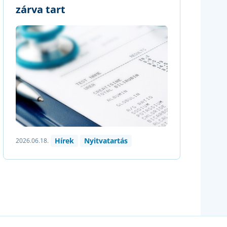
zárva tart
Hírek
Nyitvatartás
2026.06.18.