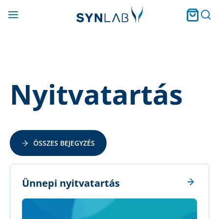
Nyitvatartás
ÖSSZES BEJEGYZÉS
Ünnepi nyitvatartás