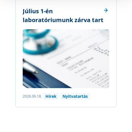
Július 1-én
laboratóriumunk zárva tart
Hírek
Nyitvatartás
2026.06.18.