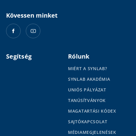
Kövessen minket
Segítség
Rólunk
MIÉRT A SYNLAB?
SYNLAB AKADÉMIA
UNIÓS PÁLYÁZAT
TANÚSÍTVÁNYOK
MAGATARTÁSI KÓDEX
SAJTÓKAPCSOLAT
MÉDIAMEGJELENÉSEK