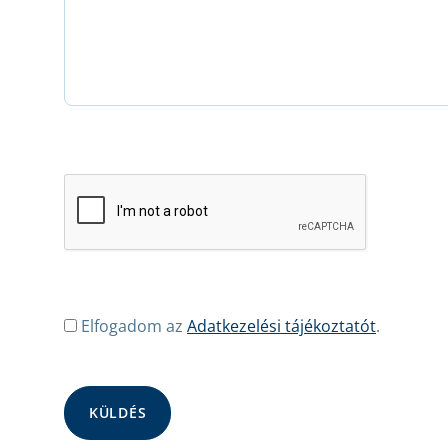
Elfogadom az
Adatkezelési tájékoztatót
.