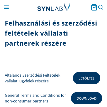
Felhasználási és szerződési
feltételek vállalati
partnerek részére
Általános Szerződési Feltételek
LETÖLTÉS
vállalati ügyfelek részére
General Terms and Conditions for
DOWNLOAD
non-consumer partners